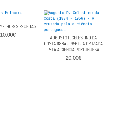
 MELHORES RECEITAS
10,00€
AUGUSTO P. CELESTINO DA
COSTA (1884 - 1956) - A CRUZADA
PELA A CIÊNCIA PORTUGUESA
20,00€