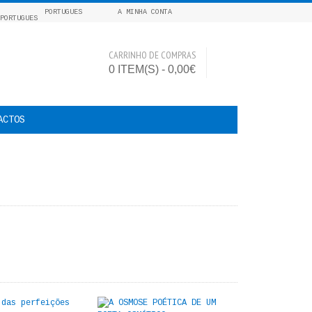
PORTUGUES
A MINHA CONTA
CARRINHO DE COMPRAS
0 ITEM(S) - 0,00€
ACTOS