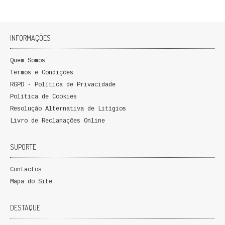
INFORMAÇÕES
Quem Somos
Termos e Condições
RGPD - Política de Privacidade
Política de Cookies
Resolução Alternativa de Litígios
Livro de Reclamações Online
SUPORTE
Contactos
Mapa do Site
DESTAQUE