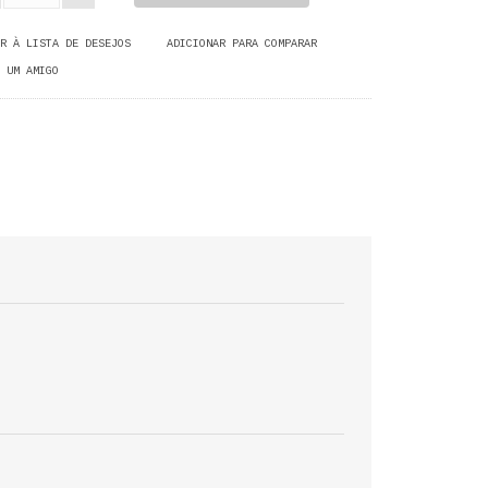
R À LISTA DE DESEJOS
ADICIONAR PARA COMPARAR
 UM AMIGO