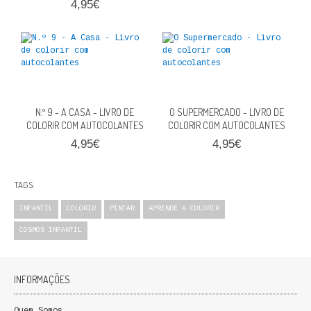
4,95€
N.º 9 - A CASA - LIVRO DE
O SUPERMERCADO - LIVRO DE
COLORIR COM AUTOCOLANTES
COLORIR COM AUTOCOLANTES
4,95€
4,95€
TAGS:
INFANTIL
COLORIR
PINTAR
APRENDE A COLORIR
COSMOS INFANTIL
INFORMAÇÕES