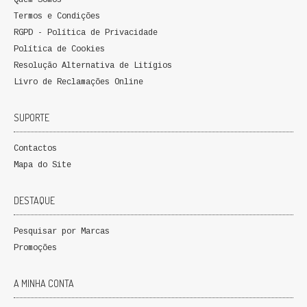
Quem Somos
Termos e Condições
RGPD - Política de Privacidade
Política de Cookies
Resolução Alternativa de Litígios
Livro de Reclamações Online
SUPORTE
Contactos
Mapa do Site
DESTAQUE
Pesquisar por Marcas
Promoções
A MINHA CONTA