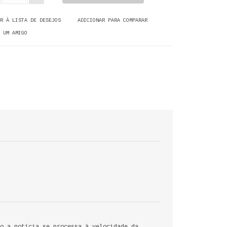
R À LISTA DE DESEJOS
ADICIONAR PARA COMPARAR
 UM AMIGO