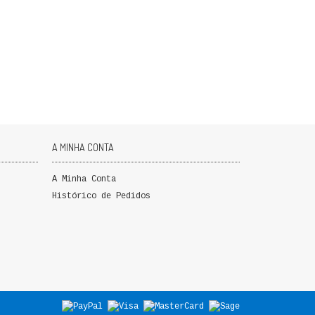
A MINHA CONTA
A Minha Conta
Histórico de Pedidos