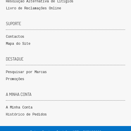
Resolução Alternativa de Litígios
Livro de Reclamações Online
SUPORTE
Contactos
Mapa do Site
DESTAQUE
Pesquisar por Marcas
Promoções
A MINHA CONTA
A Minha Conta
Histórico de Pedidos