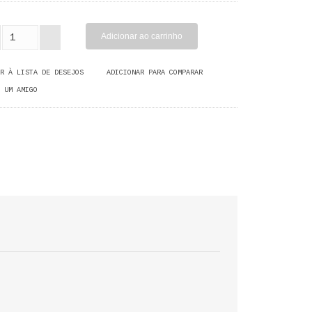
R À LISTA DE DESEJOS
ADICIONAR PARA COMPARAR
 UM AMIGO