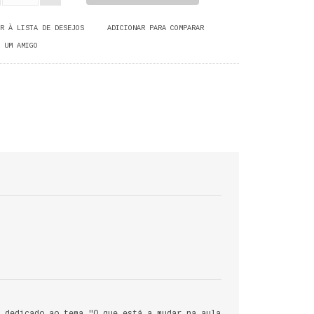
R À LISTA DE DESEJOS
ADICIONAR PARA COMPARAR
 UM AMIGO