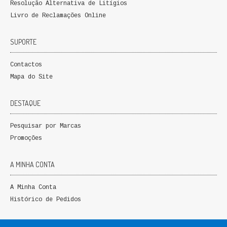
Resolução Alternativa de Litígios
Livro de Reclamações Online
SUPORTE
Contactos
Mapa do Site
DESTAQUE
Pesquisar por Marcas
Promoções
A MINHA CONTA
A Minha Conta
Histórico de Pedidos