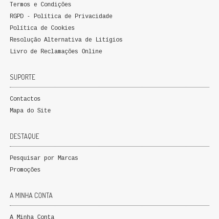
Termos e Condições
RGPD - Política de Privacidade
Política de Cookies
Resolução Alternativa de Litígios
Livro de Reclamações Online
SUPORTE
Contactos
Mapa do Site
DESTAQUE
Pesquisar por Marcas
Promoções
A MINHA CONTA
A Minha Conta