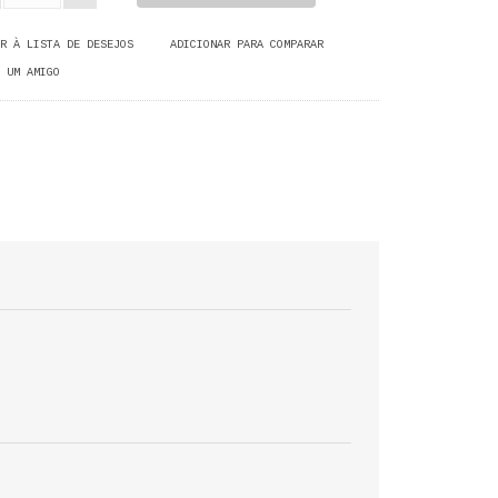
R À LISTA DE DESEJOS
ADICIONAR PARA COMPARAR
 UM AMIGO