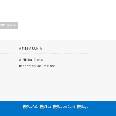
ÁRIO VIEGAS
A MINHA CONTA
A Minha Conta
Histórico de Pedidos