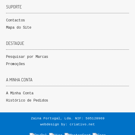
SUPORTE
Contactos
Mapa do Site
DESTAQUE
Pesquisar por Marcas
Promoções
A MINHA CONTA
A Minha Conta
Histórico de Pedidos
Zaina Portugal, Lda. NIF: 505128969
webdesign by:
criativo.net