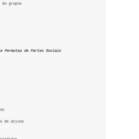
 de grupos
e Permutas de Partes Sociais
os
s de ativos