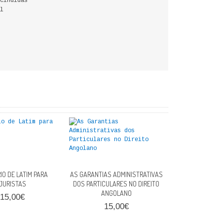
cindidas
l
IO DE LATIM PARA
AS GARANTIAS ADMINISTRATIVAS
JURISTAS
DOS PARTICULARES NO DIREITO
ANGOLANO
15,00€
15,00€