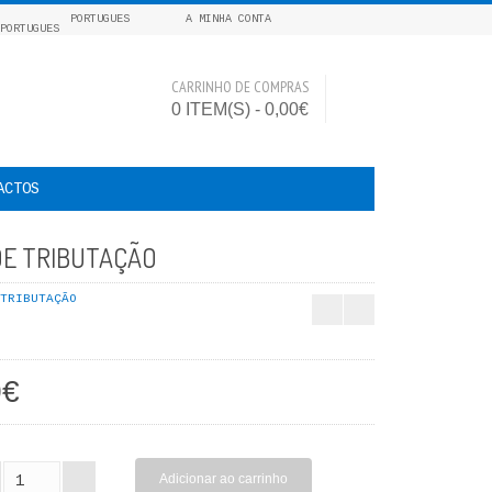
PORTUGUES
A MINHA CONTA
CARRINHO DE COMPRAS
0 ITEM(S) - 0,00€
ACTOS
 DE TRIBUTAÇÃO
TRIBUTAÇÃO
0€