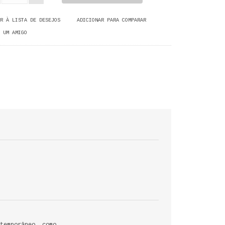
R À LISTA DE DESEJOS
ADICIONAR PARA COMPARAR
 UM AMIGO