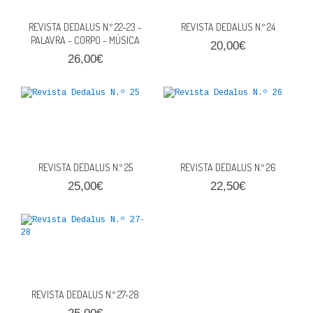
REVISTA DEDALUS N.º 22-23 -
REVISTA DEDALUS N.º 24
PALAVRA - CORPO - MÚSICA
20,00€
26,00€
REVISTA DEDALUS N.º 25
REVISTA DEDALUS N.º 26
25,00€
22,50€
REVISTA DEDALUS N.º 27-28