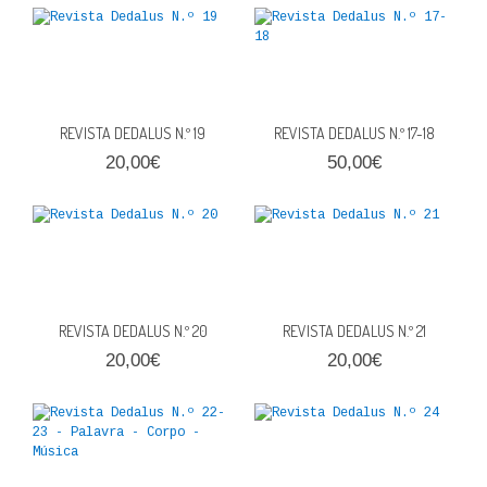
QUEM SOMOS
PROMOÇÕES
VER CARRINHO
REVISTA DEDALUS N.º 19
REVISTA DEDALUS N.º 17-18
20,00€
50,00€
CONTACTOS
REVISTA DEDALUS N.º 20
REVISTA DEDALUS N.º 21
20,00€
20,00€