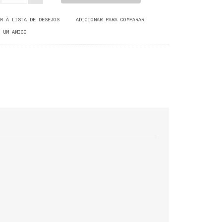
R À LISTA DE DESEJOS
ADICIONAR PARA COMPARAR
 UM AMIGO