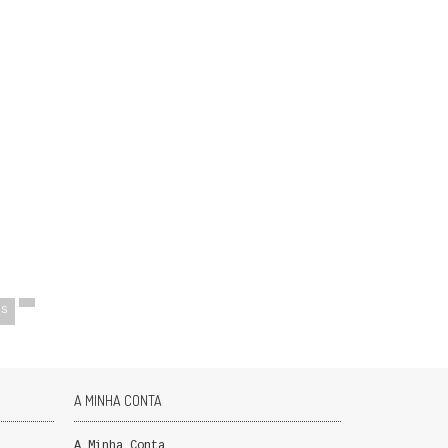
OS
A MINHA CONTA
A Minha Conta