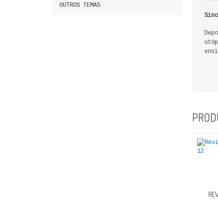
OUTROS TEMAS
Sino
Depo
utóp
ensi
PROD
REV