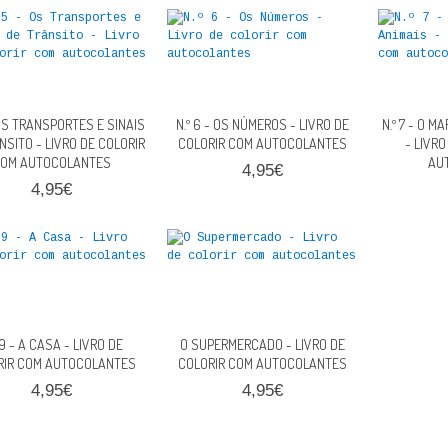
- OS TRANSPORTES E SINAIS
N.º 6 - OS NÚMEROS - LIVRO DE
N.º 7 - O M
NSITO - LIVRO DE COLORIR
COLORIR COM AUTOCOLANTES
- LIVR
OM AUTOCOLANTES
AU
4,95€
4,95€
 9 - A CASA - LIVRO DE
O SUPERMERCADO - LIVRO DE
RIR COM AUTOCOLANTES
COLORIR COM AUTOCOLANTES
4,95€
4,95€