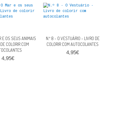
AR E OS SEUS ANIMAIS
N.º 8 - O VESTUÁRIO - LIVRO DE
O DE COLORIR COM
COLORIR COM AUTOCOLANTES
TOCOLANTES
4,95€
4,95€