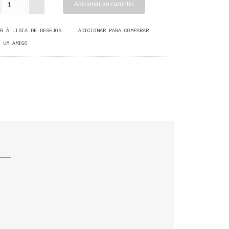
R À LISTA DE DESEJOS
ADICIONAR PARA COMPARAR
 UM AMIGO
___