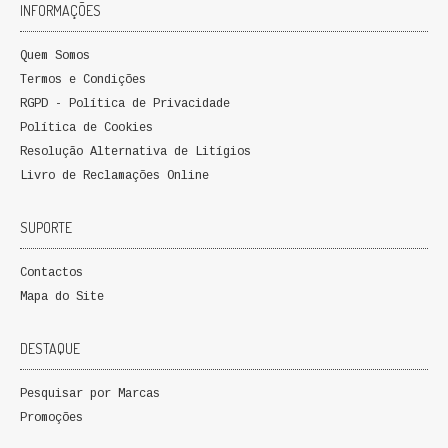
INFORMAÇÕES
Quem Somos
Termos e Condições
RGPD - Política de Privacidade
Política de Cookies
Resolução Alternativa de Litígios
Livro de Reclamações Online
SUPORTE
Contactos
Mapa do Site
DESTAQUE
Pesquisar por Marcas
Promoções