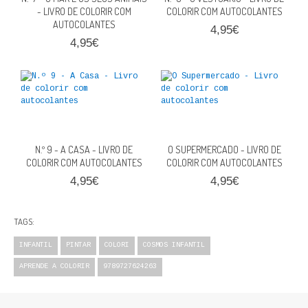
- LIVRO DE COLORIR COM
COLORIR COM AUTOCOLANTES
AUTOCOLANTES
4,95€
4,95€
N.º 9 - A CASA - LIVRO DE
O SUPERMERCADO - LIVRO DE
COLORIR COM AUTOCOLANTES
COLORIR COM AUTOCOLANTES
4,95€
4,95€
TAGS:
INFANTIL
PINTAR
COLORI
COSMOS INFANTIL
APRENDE A COLORIR
9789727624263