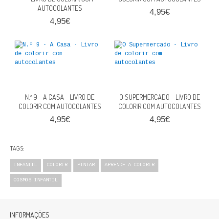
AUTOCOLANTES
4,95€
4,95€
N.º 9 - A CASA - LIVRO DE
O SUPERMERCADO - LIVRO DE
COLORIR COM AUTOCOLANTES
COLORIR COM AUTOCOLANTES
4,95€
4,95€
TAGS:
INFANTIL
COLORIR
PINTAR
APRENDE A COLORIR
COSMOS INFANTIL
INFORMAÇÕES