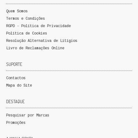
Quem Somos
Termos e Condições
RGPD - Política de Privacidade
Política de Cookies
Resolução Alternativa de Litígios
Livro de Reclamações Online
SUPORTE
Contactos
Mapa do Site
DESTAQUE
Pesquisar por Marcas
Promoções