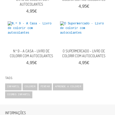
AUTOCOLANTES
4,95€
4,95€
N.º 9 - A CASA - LIVRO DE
O SUPERMERCADO - LIVRO DE
COLORIR COM AUTOCOLANTES
COLORIR COM AUTOCOLANTES
4,95€
4,95€
TAGS:
INFANTIL
COLORIR
PINTAR
APRENDE A COLORIR
COSMOS INFANTIL
INFORMAÇÕES