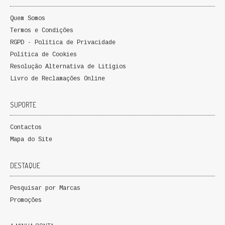
Quem Somos
Termos e Condições
RGPD - Política de Privacidade
Política de Cookies
Resolução Alternativa de Litígios
Livro de Reclamações Online
SUPORTE
Contactos
Mapa do Site
DESTAQUE
Pesquisar por Marcas
Promoções