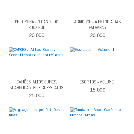
QUEM SOMOS
PROMOÇÕES
PHILOMENA - O CANTO DO
AGRIDOCE - A MELODIA DAS
ROUXINOL
PALAVRAS
VER CARRINHO
20,00€
20,00€
CONTACTOS
CAMÕES: ALTOS CUMES,
ESCRITOS - VOLUME I
SCABELICASTRO E CORRELATOS
15,00€
25,00€