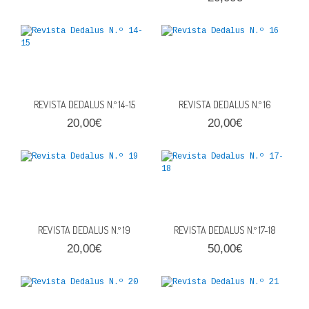
REVISTA DEDALUS N.º 14-15
REVISTA DEDALUS N.º 16
20,00€
20,00€
REVISTA DEDALUS N.º 19
REVISTA DEDALUS N.º 17-18
20,00€
50,00€