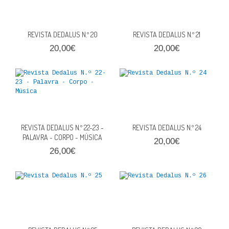
REVISTA DEDALUS N.º 20
REVISTA DEDALUS N.º 21
20,00€
20,00€
REVISTA DEDALUS N.º 22-23 -
REVISTA DEDALUS N.º 24
PALAVRA - CORPO - MÚSICA
20,00€
26,00€