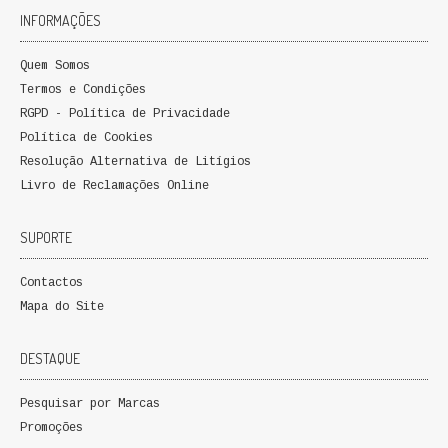
INFORMAÇÕES
Quem Somos
Termos e Condições
RGPD - Política de Privacidade
Política de Cookies
Resolução Alternativa de Litígios
Livro de Reclamações Online
SUPORTE
Contactos
Mapa do Site
DESTAQUE
Pesquisar por Marcas
Promoções