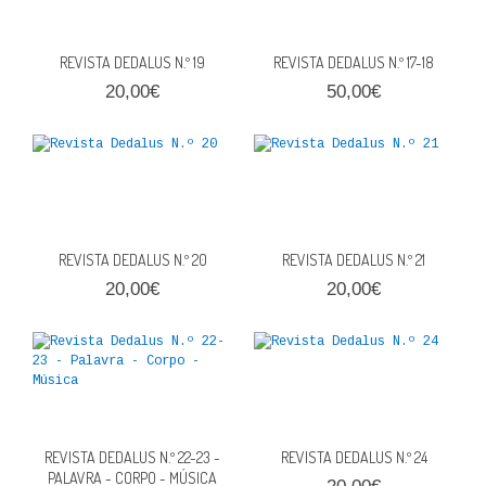
REVISTA DEDALUS N.º 19
REVISTA DEDALUS N.º 17-18
20,00€
50,00€
REVISTA DEDALUS N.º 20
REVISTA DEDALUS N.º 21
20,00€
20,00€
REVISTA DEDALUS N.º 22-23 -
REVISTA DEDALUS N.º 24
PALAVRA - CORPO - MÚSICA