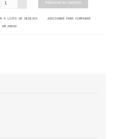
R À LISTA DE DESEJOS
ADICIONAR PARA COMPARAR
 UM AMIGO