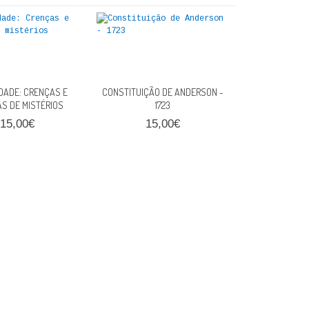
DADE: CRENÇAS E
CONSTITUIÇÃO DE ANDERSON -
S DE MISTÉRIOS
1723
15,00€
15,00€