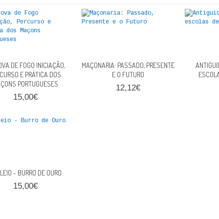
OVA DE FOGO INICIAÇÃO,
MAÇONARIA: PASSADO, PRESENTE
ANTIGUI
CURSO E PRÁTICA DOS
E O FUTURO
ESCOLA
ÇONS PORTUGUESES
12,12€
15,00€
LEIO - BURRO DE OURO
15,00€