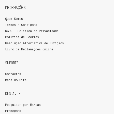
INFORMAÇÕES
Quem Somos
Termos e Condições
RGPD - Política de Privacidade
Política de Cookies
Resolução Alternativa de Litígios
Livro de Reclamações Online
SUPORTE
Contactos
Mapa do Site
DESTAQUE
Pesquisar por Marcas
Promoções