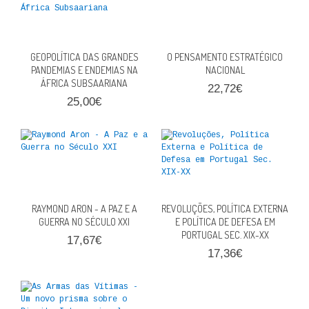
GEOPOLÍTICA DAS GRANDES
O PENSAMENTO ESTRATÉGICO
PANDEMIAS E ENDEMIAS NA
NACIONAL
ÁFRICA SUBSAARIANA
22,72€
25,00€
RAYMOND ARON - A PAZ E A
REVOLUÇÕES, POLÍTICA EXTERNA
GUERRA NO SÉCULO XXI
E POLÍTICA DE DEFESA EM
PORTUGAL SEC. XIX-XX
17,67€
17,36€