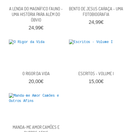
A LENDA DO MAGNÍFICO FAUNO -
BENTO DE JESUS CARAÇA - UMA
UMA HISTÓRIA PARA ALÉM DO
FOTOBIOGRAFIA
ÓBVIO
24,99€
24,99€
O RIGOR DA VIDA
ESCRITOS - VOLUME I
20,00€
15,00€
MANDA-ME AMOR CAMÕES E