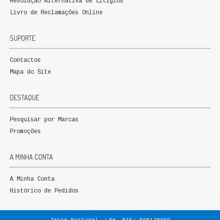
Resolução Alternativa de Litígios
Livro de Reclamações Online
SUPORTE
Contactos
Mapa do Site
DESTAQUE
Pesquisar por Marcas
Promoções
A MINHA CONTA
A Minha Conta
Histórico de Pedidos