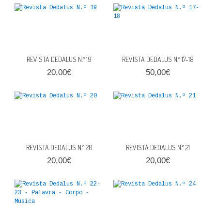
QUEM SOMOS
PROMOÇÕES
VER CARRINHO
REVISTA DEDALUS N.º 19
REVISTA DEDALUS N.º 17-18
20,00€
50,00€
CONTACTOS
REVISTA DEDALUS N.º 20
REVISTA DEDALUS N.º 21
20,00€
20,00€