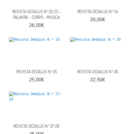
REVISTA DEDALUS N.º 22-23 -
REVISTA DEDALUS N.º 24
PALAVRA - CORPO - MÚSICA
20,00€
26,00€
REVISTA DEDALUS N.º 25
REVISTA DEDALUS N.º 26
25,00€
22,50€
REVISTA DEDALUS N.º 27-28