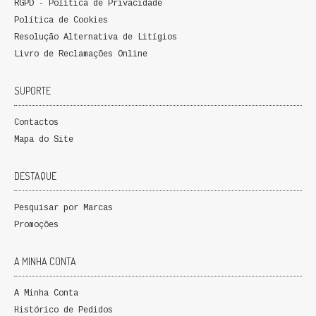
RGPD - Política de Privacidade
Política de Cookies
Resolução Alternativa de Litígios
Livro de Reclamações Online
SUPORTE
Contactos
Mapa do Site
DESTAQUE
Pesquisar por Marcas
Promoções
A MINHA CONTA
A Minha Conta
Histórico de Pedidos