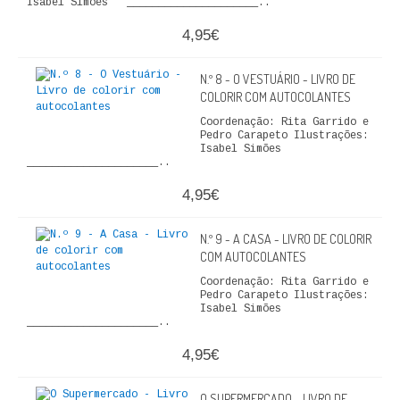
Isabel Simões _____________________..
4,95€
N.º 8 - O VESTUÁRIO - LIVRO DE
COLORIR COM AUTOCOLANTES
Coordenação: Rita Garrido e
Pedro Carapeto Ilustrações:
Isabel Simões
_____________________..
4,95€
N.º 9 - A CASA - LIVRO DE COLORIR
COM AUTOCOLANTES
Coordenação: Rita Garrido e
Pedro Carapeto Ilustrações:
Isabel Simões
_____________________..
4,95€
O SUPERMERCADO - LIVRO DE