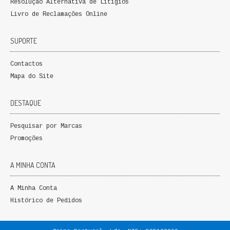
Resolução Alternativa de Litígios
Livro de Reclamações Online
SUPORTE
Contactos
Mapa do Site
DESTAQUE
Pesquisar por Marcas
Promoções
A MINHA CONTA
A Minha Conta
Histórico de Pedidos