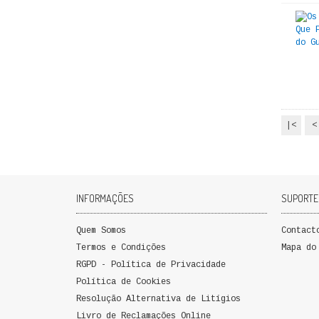
|<
<
INFORMAÇÕES
SUPORTE
Quem Somos
Contact
Termos e Condições
Mapa do
RGPD - Política de Privacidade
Política de Cookies
Resolução Alternativa de Litígios
Livro de Reclamações Online