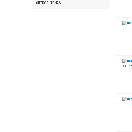
OUTROS TEMAS