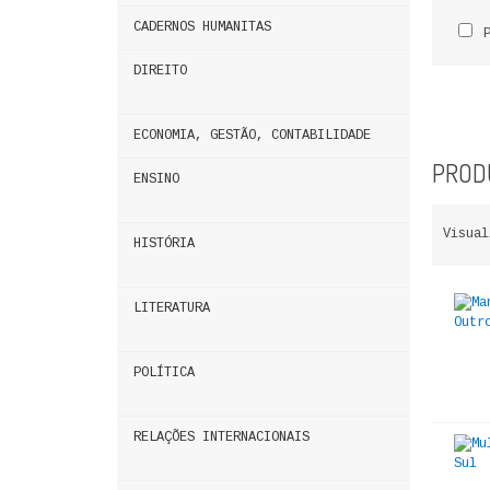
CADERNOS HUMANITAS
DIREITO
ECONOMIA, GESTÃO, CONTABILIDADE
PRODU
ENSINO
Visual
HISTÓRIA
LITERATURA
POLÍTICA
RELAÇÕES INTERNACIONAIS