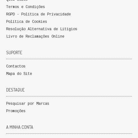
Termos e Condições
RGPD - Política de Privacidade
Política de Cookies
Resolução Alternativa de Litígios
Livro de Reclamações Online
SUPORTE
Contactos
Mapa do Site
DESTAQUE
Pesquisar por Marcas
Promoções
A MINHA CONTA