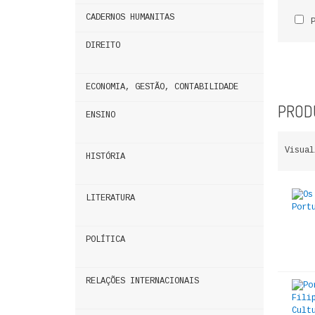
CADERNOS HUMANITAS
DIREITO
ECONOMIA, GESTÃO, CONTABILIDADE
PRODU
ENSINO
Visual
HISTÓRIA
LITERATURA
POLÍTICA
RELAÇÕES INTERNACIONAIS