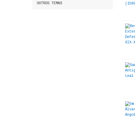
OUTROS TEMAS