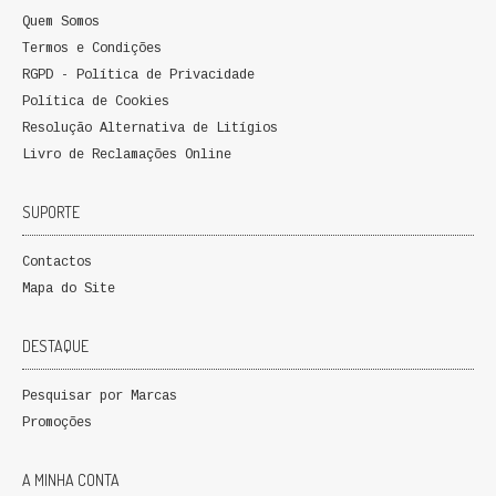
Quem Somos
Termos e Condições
RGPD - Política de Privacidade
Política de Cookies
Resolução Alternativa de Litígios
Livro de Reclamações Online
SUPORTE
Contactos
Mapa do Site
DESTAQUE
Pesquisar por Marcas
Promoções
A MINHA CONTA