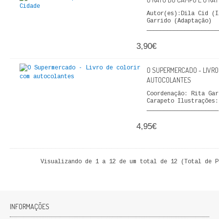
Autor(es):Dila Cid (I
Garrido (Adaptação)
_____________________
3,90€
O SUPERMERCADO - LIVRO
AUTOCOLANTES
Coordenação: Rita Gar
Carapeto Ilustrações
_____________________
4,95€
Visualizando de 1 a 12 de um total de 12 (Total de P
INFORMAÇÕES