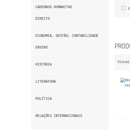
CADERNOS HUMANITAS
DIREITO
ECONOMIA, GESTÃO, CONTABILIDADE
PRODU
ENSINO
Visual
HISTÓRIA
LITERATURA
POLÍTICA
RELAÇÕES INTERNACIONAIS