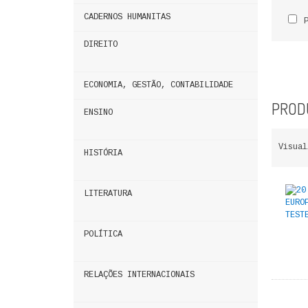
CADERNOS HUMANITAS
DIREITO
ECONOMIA, GESTÃO, CONTABILIDADE
PRODU
ENSINO
Visual
HISTÓRIA
LITERATURA
POLÍTICA
RELAÇÕES INTERNACIONAIS