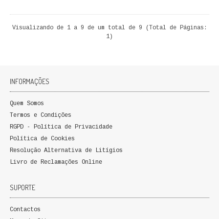
Visualizando de 1 a 9 de um total de 9 (Total de Páginas:
1)
INFORMAÇÕES
Quem Somos
Termos e Condições
RGPD - Política de Privacidade
Política de Cookies
Resolução Alternativa de Litígios
Livro de Reclamações Online
SUPORTE
Contactos