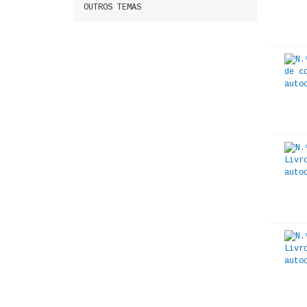
OUTROS TEMAS