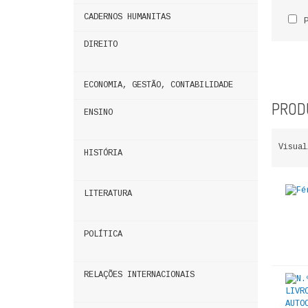
CADERNOS HUMANITAS
DIREITO
ECONOMIA, GESTÃO, CONTABILIDADE
PRODU
ENSINO
Visual
HISTÓRIA
LITERATURA
POLÍTICA
RELAÇÕES INTERNACIONAIS