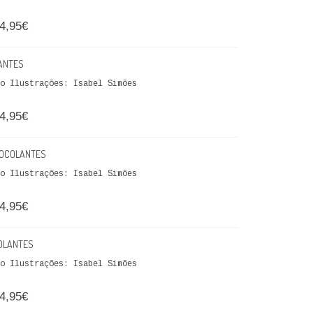
4,95€
LANTES
eto Ilustrações: Isabel Simões
4,95€
UTOCOLANTES
eto Ilustrações: Isabel Simões
4,95€
COLANTES
eto Ilustrações: Isabel Simões
4,95€